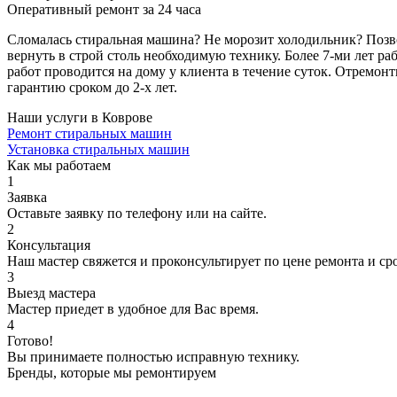
Оперативный ремонт за 24 часа
Сломалась стиральная машина? Не морозит холодильник? Позв
вернуть в строй столь необходимую технику. Более 7-ми лет 
работ проводится на дому у клиента в течение суток. Отремо
гарантию сроком до 2-х лет.
Наши услуги в Коврове
Ремонт стиральных машин
Установка стиральных машин
Как мы работаем
1
Заявка
Оставьте заявку по телефону или на сайте.
2
Консультация
Наш мастер свяжется и проконсультирует по цене ремонта и ср
3
Выезд мастера
Мастер приедет в удобное для Вас время.
4
Готово!
Вы принимаете полностью исправную технику.
Бренды, которые мы ремонтируем