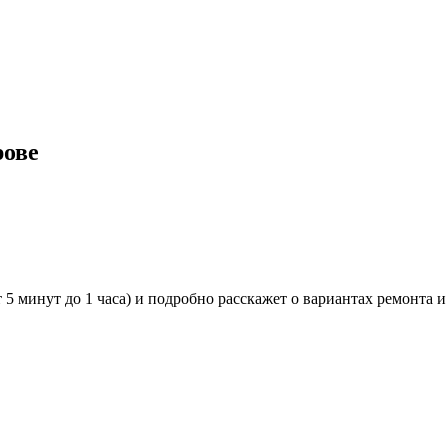
рове
 5 минут до 1 часа) и подробно расскажет о вариантах ремонта и