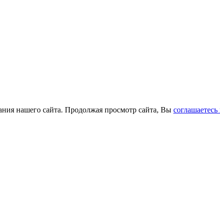
ания нашего сайта. Продолжая просмотр сайта, Вы
соглашаетесь