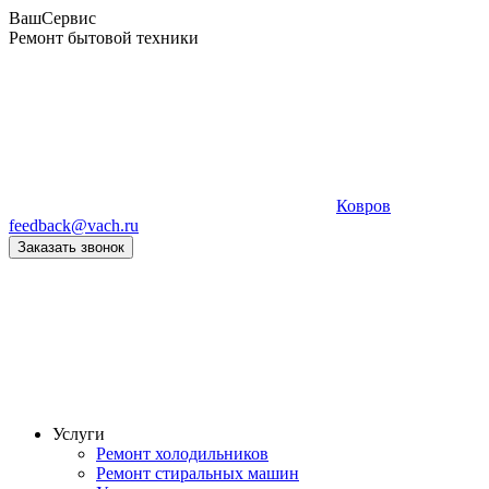
Ваш
Сервис
Ремонт бытовой техники
Ковров
feedback@vach.ru
Заказать звонок
Услуги
Ремонт холодильников
Ремонт стиральных машин