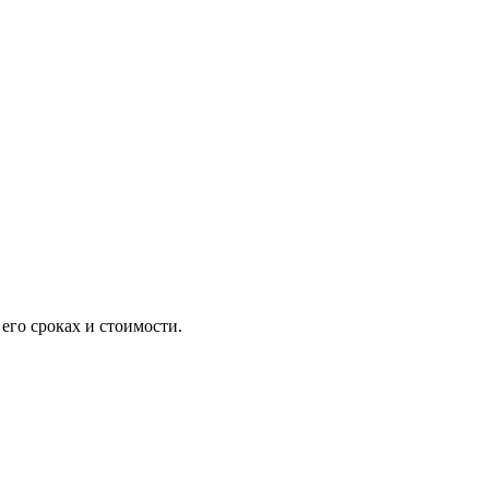
 его сроках и стоимости.