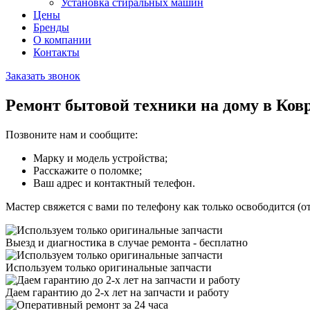
Установка стиральных машин
Цены
Бренды
О компании
Контакты
Заказать звонок
Ремонт бытовой техники на дому в Ков
Позвоните нам и сообщите:
Марку и модель устройства;
Расскажите о поломке;
Ваш адрес и контактный телефон.
Мастер свяжется с вами по телефону как только освободится (от
Выезд и диагностика в случае ремонта - бесплатно
Используем только оригинальные запчасти
Даем гарантию до 2-х лет на запчасти и работу