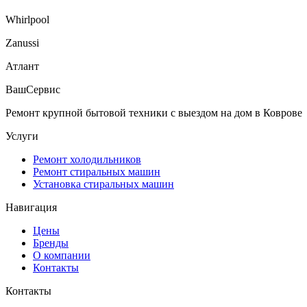
Whirlpool
Zanussi
Атлант
Ваш
Сервис
Ремонт крупной бытовой техники с выездом на дом в Коврове
Услуги
Ремонт холодильников
Ремонт стиральных машин
Установка стиральных машин
Навигация
Цены
Бренды
О компании
Контакты
Контакты