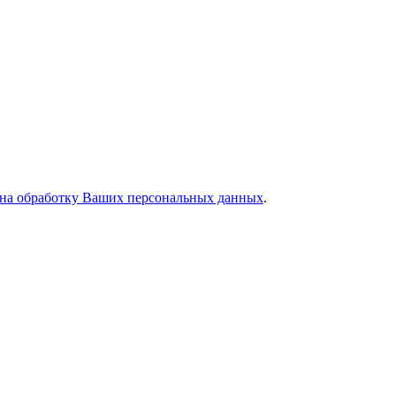
 на обработку Ваших персональных данных
.