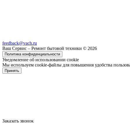
feedback@vach.ru
Ваш Сервис – Ремонт бытовой техники © 2026
Политика конфиденциальности
Уведомление об использовании cookie
Мы используем cookie-файлы для повышения удобства пользов
Принять
Заказать звонок