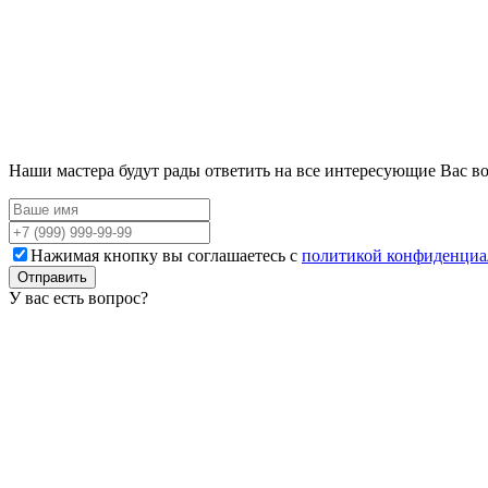
Наши мастера будут рады ответить на все интересующие Вас в
Нажимая кнопку вы соглашаетесь с
политикой конфиденциа
Отправить
У вас есть вопрос?